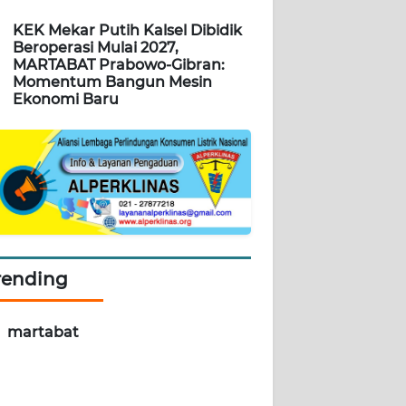
KEK Mekar Putih Kalsel Dibidik
Beroperasi Mulai 2027,
MARTABAT Prabowo-Gibran:
Momentum Bangun Mesin
Ekonomi Baru
rending
martabat