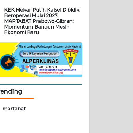
KEK Mekar Putih Kalsel Dibidik
Beroperasi Mulai 2027,
MARTABAT Prabowo-Gibran:
Momentum Bangun Mesin
Ekonomi Baru
rending
martabat