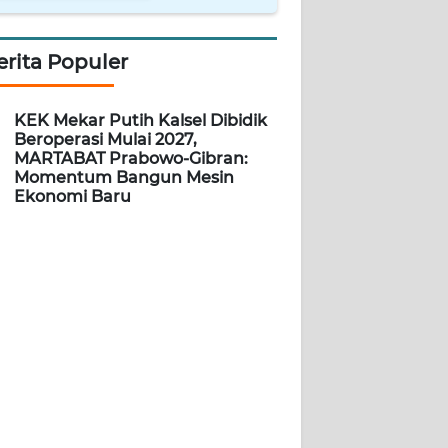
erita Populer
KEK Mekar Putih Kalsel Dibidik
Beroperasi Mulai 2027,
MARTABAT Prabowo-Gibran:
Momentum Bangun Mesin
Ekonomi Baru